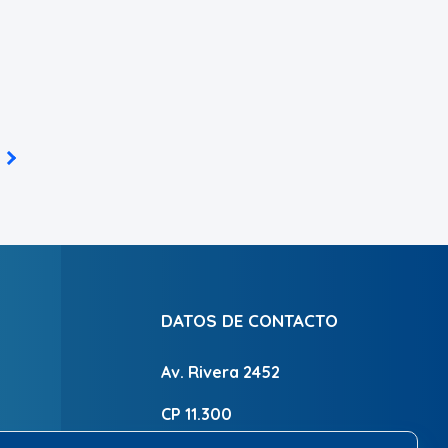
DATOS DE CONTACTO
Av. Rivera 2452
CP 11.300