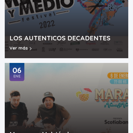
LOS AUTENTICOS DECADENTES
Ver más
06
ENE