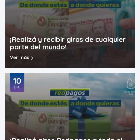
¡Realizá y recibir giros de cualquier
parte del mundo!
Ver más
10
DIC