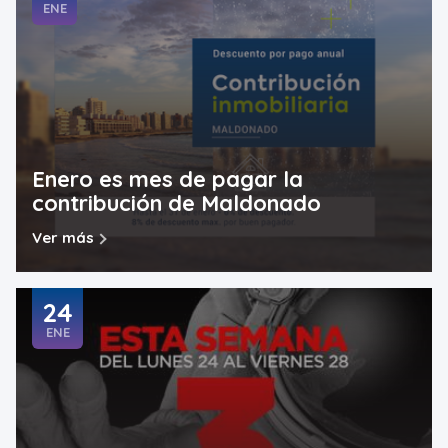
ENE
Enero es mes de pagar la
contribución de Maldonado
Ver más
24
ENE