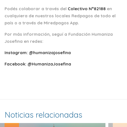
Podés colaborar a través del
Colectivo N°82188
en
cualquiera de nuestros locales Redpagos de todo el
país o a través de Miredpagos App.
Por más información, seguí a Fundación Humaniza
Josefina en redes:
Instagram: @humanizajosefina
Facebook: @HumanizaJosefina
Noticias relacionadas