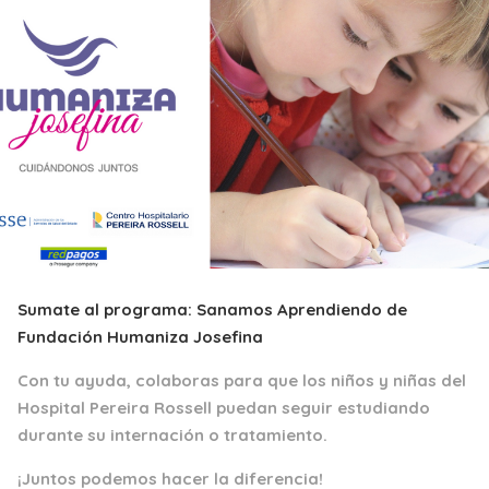
Sumate al programa: Sanamos Aprendiendo de
Fundación Humaniza Josefina
Con tu ayuda, colaboras para que los niños y niñas del
Hospital Pereira Rossell puedan seguir estudiando
durante su internación o tratamiento.
¡Juntos podemos hacer la diferencia!