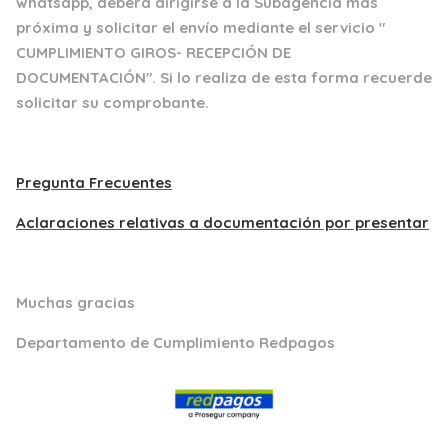
whatsapp, deberá dirigirse a la Subagencia más
próxima y solicitar el envío mediante el servicio "
CUMPLIMIENTO GIROS- RECEPCIÓN DE
DOCUMENTACIÓN". Si lo realiza de esta forma recuerde
solicitar su comprobante.
Pregunta Frecuentes
Aclaraciones relativas a documentación por presentar
Muchas gracias
Departamento de Cumplimiento Redpagos