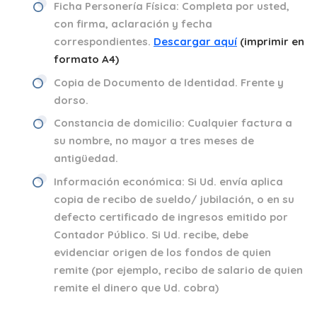
Ficha Personería Física:
Completa por usted,
con firma, aclaración y fecha
correspondientes.
Descargar aquí
(imprimir en
formato A4)
Copia de Documento de Identidad.
Frente y
dorso.
Constancia de domicilio:
Cualquier factura a
su nombre, no mayor a tres meses de
antigüedad.
Información económica:
Si Ud. envía aplica
copia de recibo de sueldo/ jubilación, o en su
defecto certificado de ingresos emitido por
Contador Público. Si Ud. recibe, debe
evidenciar origen de los fondos de quien
remite (por ejemplo, recibo de salario de quien
remite el dinero que Ud. cobra)