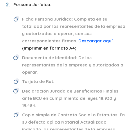
Persona Jurídica:
Ficha Persona Jurídica
:
Completa en su
totalidad por los representantes de la empresa
y autorizados a operar, con sus
correspondientes firmas.
Descargar aquí
(Imprimir en formato A4)
Documento de Identidad:
De los
representantes de la empresa y autorizados a
operar.
Tarjeta de Rut.
Declaración Jurada de Beneficiarios Finales
ante BCU
en cumplimiento de leyes
18.930 y
19.484.
Copia simple de Contrato Social o Estatutos.
En
su defecto aplica Notarial Actualizado
indicado los representantes de la empresa