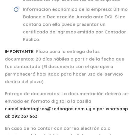
Información económica de la empresa:
Último
Balance o Declaración Jurada ante DGI. Si no
contara con ello puede presentar un
certificado de ingresos emitido por Contador
Público.
IMPORTANTE:
Plazo para la entrega de los
documentos:
20 días hábiles a partir de la fecha que
fue contactado
(El documento con el que opera
permanecerá habilitado para hacer uso del servicio
dentro del plazo).
Entrega de documentos: La documentación deberá ser
enviada en formato digital a la casilla
cumplimientogiros@redpagos.com.uy
o por whatsapp
al: 092 337 663
En caso de no contar con correo electrónico o