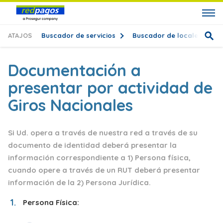
ATAJOS
Buscador de servicios
Buscador de locales
T
Documentación a
presentar por actividad de
Giros Nacionales
Si Ud. opera a través de nuestra red a través de
su
documento de identidad
deberá presentar la
información correspondiente a
1)
Persona física
,
cuando opere a través de un
RUT
deberá presentar
información de la 2
) Persona Jurídica.
Persona Física: