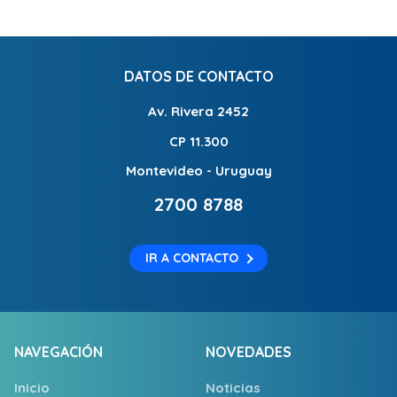
DATOS DE CONTACTO
Av. Rivera 2452
CP 11.300
Montevideo - Uruguay
2700 8788
IR A CONTACTO
NAVEGACIÓN
NOVEDADES
Inicio
Noticias