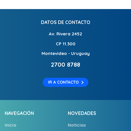
DATOS DE CONTACTO
Av. Rivera 2452
CP 11.300
Montevideo - Uruguay
2700 8788
IR A CONTACTO
NAVEGACIÓN
NOVEDADES
Inicio
Noticias