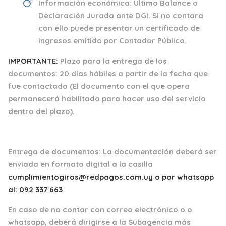
Información económica
: Último Balance o
Declaración Jurada ante DGI. Si no contara
con ello puede presentar un certificado de
ingresos emitido por Contador Público.
IMPORTANTE:
Plazo para la entrega de los
documentos:
20 días hábiles a partir de la fecha que
fue contactado
(El documento con el que opera
permanecerá habilitado para hacer uso del servicio
dentro del plazo).
Entrega de documentos: La documentación deberá ser
enviada en formato digital a la casilla
cumplimientogiros@redpagos.com.uy o por whatsapp
al: 092 337 663
En caso de no contar con correo electrónico o o
whatsapp, deberá dirigirse a la Subagencia más