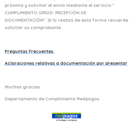
próxima y solicitar el envío mediante el servicio "
CUMPLIMIENTO GIROS- RECEPCIÓN DE
DOCUMENTACIÓN". Si lo realiza de esta forma recuerde
solicitar su comprobante.
Preguntas Frecuentes
Aclaraciones relativas a documentación por presentar
Muchas gracias
Departamento de Cumplimiento Redpagos