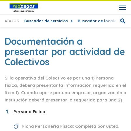
ATAJOS
Buscador de servicios
Buscador de locales
T
Documentación a
presentar por actividad de
Colectivos
Si la operativa del Colectivo es por una
1)
Persona
física
,
deberá presentar la información requerida en el
ítem 1). Cuando opere por una empresa, organización o
Institución deberá presentar lo requerido para una 2
)
Persona Física:
Ficha Personería Física:
Completa por usted,