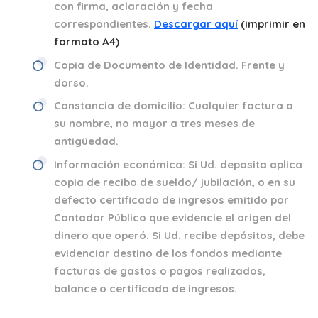
con firma, aclaración y fecha
correspondientes.
Descargar aquí
(imprimir en
formato A4)
Copia de Documento de Identidad.
Frente y
dorso.
Constancia de domicilio:
Cualquier factura a
su nombre, no mayor a tres meses de
antigüedad.
Información económica:
Si Ud. deposita aplica
copia de recibo de sueldo/ jubilación, o en su
defecto certificado de ingresos emitido por
Contador Público que evidencie el origen del
dinero que operó. Si Ud. recibe depósitos, debe
evidenciar destino de los fondos mediante
facturas de gastos o pagos realizados,
balance o certificado de ingresos.