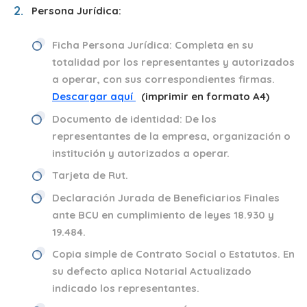
Persona Jurídica:
Ficha Persona Jurídica:
Completa en su
totalidad por los representantes y autorizados
a operar, con sus correspondientes firmas.
Descargar aquí
(imprimir en formato A4)
Documento de identidad: De los
representantes de la empresa, organización o
institución y autorizados a operar.
Tarjeta de Rut.
Declaración Jurada de Beneficiarios Finales
ante BCU
en cumplimiento de leyes
18.930 y
19.484.
Copia simple de Contrato Social o Estatutos.
En
su defecto aplica Notarial Actualizado
indicado los representantes.