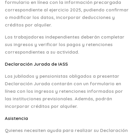
formulario en línea con la información precargada
correspondiente al ejercicio 2025, pudiendo confirmar
o modificar los datos, incorporar deducciones y
créditos por alquiler.
Los trabajadores independientes deberán completar
sus ingresos y verificar los pagos y retenciones
correspondientes a su actividad.
Declaración Jurada de IASS
Los jubilados y pensionistas obligados a presentar
Declaración Jurada contarán con un formulario en
línea con los ingresos y retenciones informados por
las instituciones previsionales. Además, podrán
incorporar créditos por alquiler.
Asistencia
Quienes necesiten ayuda para realizar su Declaración