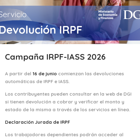
Campaña IRPF-IASS 2026
A partir del
16 de junio
comienzan las devoluciones
automáticas de IRPF e IASS.
Los contribuyentes pueden consultar en la web de DGI
si tienen devolución a cobrar y verificar el monto y
estado de la misma a través de los servicios en línea.
Declaración Jurada de IRPF
Los trabajadores dependientes podrán acceder al