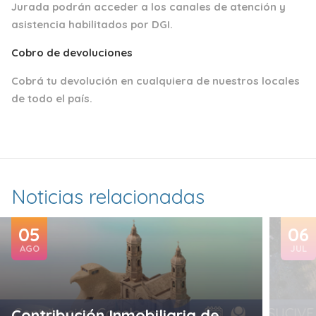
Jurada podrán acceder a los canales de atención y
asistencia habilitados por DGI.
Cobro de devoluciones
Cobrá tu devolución en cualquiera de nuestros locales
de todo el país.
Noticias relacionadas
05
06
AGO
JUL
Contribución Inmobiliaria de