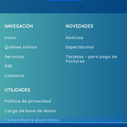
NAVEGACIÓN
NOVEDADES
Inicio
Noticias
Quiénes somos
Espectáculos
Servicios
Tarjetas – para pago de
Facturas
RSE
Contacto
UTILIDADES
Política de privacidad
Carga de base de datos
Comprobante electrónico