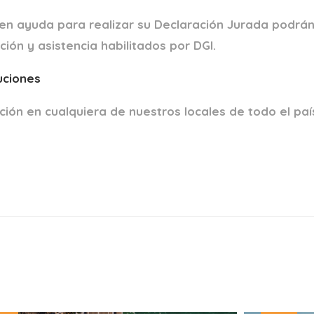
en ayuda para realizar su Declaración Jurada podrán
ión y asistencia habilitados por DGI.
uciones
ión en cualquiera de nuestros locales de todo el paí