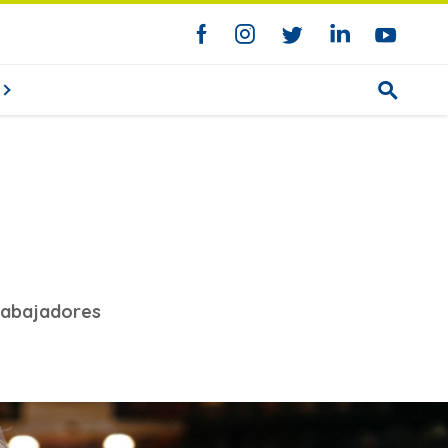
trabajadores