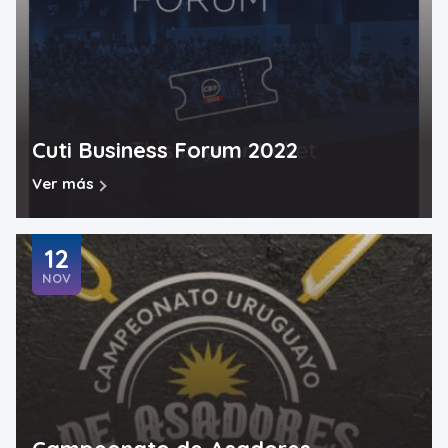
Cuti Business Forum 2022
Ver más
12
NOV