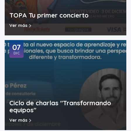
TOPA Tu primer concierto
Ver más
07
DIC
Ciclo de charlas "Transformando
equipos"
Ver más