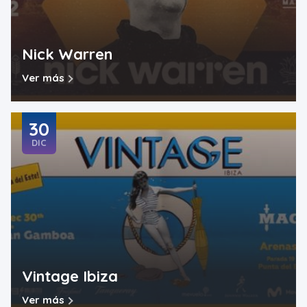
Nick Warren
Ver más
30
DIC
Vintage Ibiza
Ver más