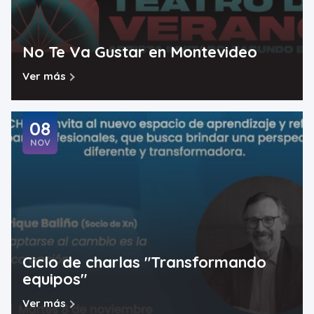
No Te Va Gustar en Montevideo
Ver más
08
NOV
Ciclo de charlas "Transformando
equipos"
Ver más