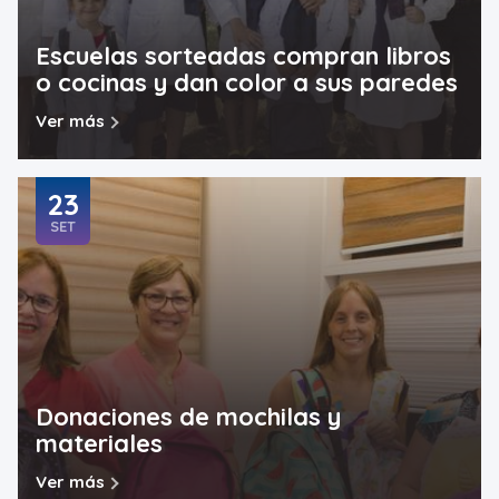
Escuelas sorteadas compran libros
o cocinas y dan color a sus paredes
Ver más
23
SET
Donaciones de mochilas y
materiales
Ver más