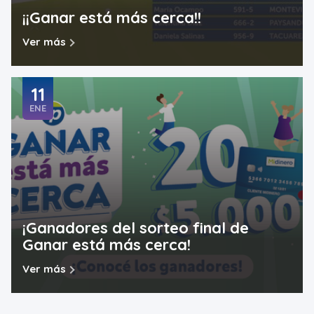
¡¡Ganar está más cerca!!
Ver más
11
ENE
¡Ganadores del sorteo final de
Ganar está más cerca!
Ver más