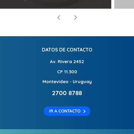
DATOS DE CONTACTO
Av. Rivera 2452
CP 11.300
Montevideo - Uruguay
2700 8788
IR A CONTACTO