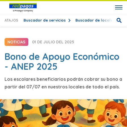
ATAJOS
Buscador de servicios
Buscador de locales
T
NOTICIAS
01 DE JULIO DEL 2025
Bono de Apoyo Económico
- ANEP 2025
Los escolares beneficiarios podrán cobrar su bono a
partir del 07/07 en nuestros locales de todo el país.