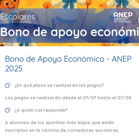
Bono de Apoyo Económico - ANEP
2025
¿En qué plazo se realizarán los pagos?
Los pagos se realizarán desde el 07/07 hasta el 07/08.
¿A quién corresponde?
A alumnos de los quintiles más bajos que estén
inscriptos en la nómina de comedores escolares.